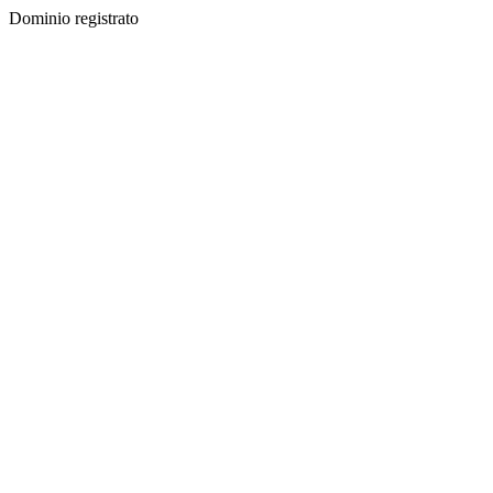
Dominio registrato